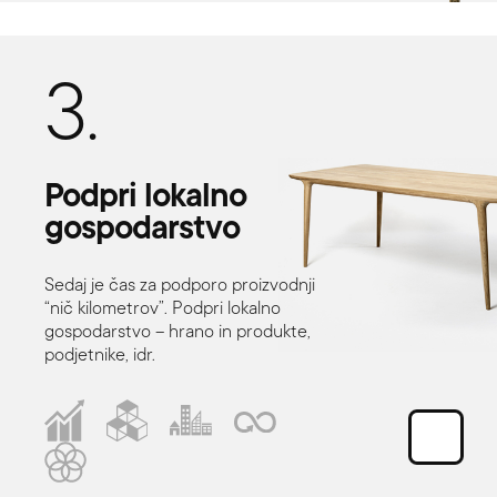
3.
Podpri
lokalno
gospodarstvo
Sedaj je čas za podporo proizvodnji
“nič kilometrov”. Podpri lokalno
gospodarstvo – hrano in produkte,
podjetnike, idr.